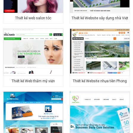
Thiết kế web salon tóc
Thiết kế Website xây dựng nhà Việt
Thiết kế Web thẩm mỹ viện
Thiết kế Website nhựa tiền Phong