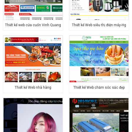
Thiết kế web cửa cuốn Vinh Quang
Thiết kế Web siêu thị điện máy-Hg
Thiết kế Web nhà hàng
Thiết kế Web chăm sóc sắc đẹp