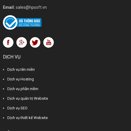
Email:
sales@hpsoft.vn
DỊCH VỤ
Dịch vụ tên miền
Dịch vụ Hosting
Dịch vụ phần mềm
Dịch vụ quản trị Website
Dịch vụ SEO
Dịch vụ thiết kế Website