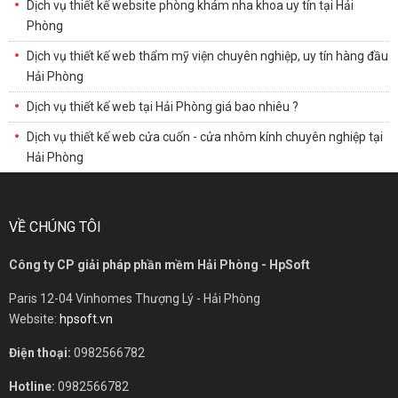
Dịch vụ thiết kế website phòng khám nha khoa uy tín tại Hải
Phòng
Dịch vụ thiết kế web thẩm mỹ viện chuyên nghiệp, uy tín hàng đầu
Hải Phòng
Dịch vụ thiết kế web tại Hải Phòng giá bao nhiêu ?
Dịch vụ thiết kế web cửa cuốn - cửa nhôm kính chuyên nghiệp tại
Hải Phòng
VỀ CHÚNG TÔI
Công ty CP giải pháp phần mềm Hải Phòng - HpSoft
Paris 12-04 Vinhomes Thượng Lý - Hải Phòng
Website:
hpsoft.vn
Điện thoại:
0982566782
Hotline:
0982566782