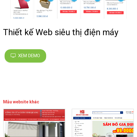
Thiết kế Web siêu thị điện máy
XEM DEMO
Mẫu website khác