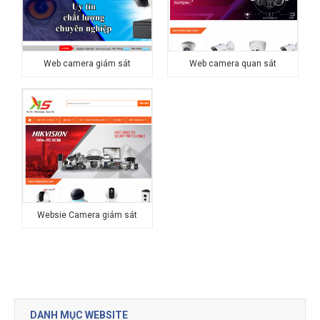
Web camera giám sát
Web camera quan sát
Websie Camera giám sát
DANH MỤC WEBSITE