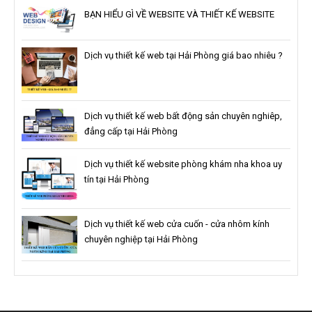
BẠN HIỂU GÌ VỀ WEBSITE VÀ THIẾT KẾ WEBSITE
Dịch vụ thiết kế web tại Hải Phòng giá bao nhiêu ?
Dịch vụ thiết kế web bất động sản chuyên nghiêp,
đẳng cấp tại Hải Phòng
Dịch vụ thiết kế website phòng khám nha khoa uy
tín tại Hải Phòng
Dịch vụ thiết kế web cửa cuốn - cửa nhôm kính
chuyên nghiệp tại Hải Phòng