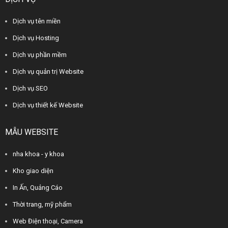
Dịch vụ tên miền
Dịch vụ Hosting
Dịch vụ phần mềm
Dịch vụ quản trị Website
Dịch vụ SEO
Dịch vụ thiết kế Website
MẪU WEBSITE
nha khoa - y khoa
Kho giao diện
In Ấn, Quảng Cáo
Thời trang, mỹ phẩm
Web Điện thoại, Camera