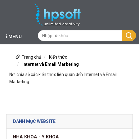
MENU
Trang chủ
Kiến thức
Internet và Email Marketing
Nơi chia sẻ các kiến thức liên quan đến Internet và Email
Marketing
DANH MỤC WEBSITE
NHA KHOA - Y KHOA