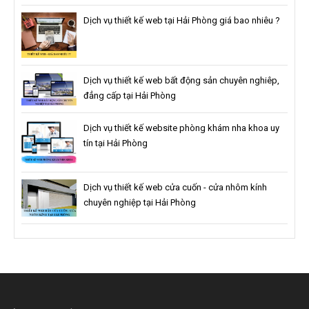
Dịch vụ thiết kế web tại Hải Phòng giá bao nhiêu ?
Dịch vụ thiết kế web bất động sản chuyên nghiêp,
đẳng cấp tại Hải Phòng
Dịch vụ thiết kế website phòng khám nha khoa uy
tín tại Hải Phòng
Dịch vụ thiết kế web cửa cuốn - cửa nhôm kính
chuyên nghiệp tại Hải Phòng