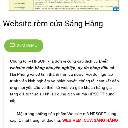
Website rèm cửa Sáng Hằng
XEM DEMO
Chúng tôi – HPSOFT- là đơn vị cung cấp dịch vụ
thiết
website bán hàng chuyên nghiệp, uy tín hàng đầu
tại
Hải Phòng và 63 tỉnh thành trên cả nước. Với đội ngũ lập
trình viên kinh nghiệm và nhiệt huyết, chúng tôi cam kết đáp
ứng mọi yêu cầu về thiết kế web và giúp khách hàng gia
tăng giá trị thực sự khi sử dụng dịch vụ mà HPSOFT cung
cấp.
Một trong những sản phẩm Website mà HPSOFT cung
cấp, 1 mặt hàng rất đặc thù:
WEB RÈM CỬA SÁNG HẰNG