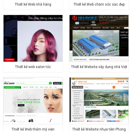
Thiết kế Web nhà hàng
Thiết kế Web chăm sóc sắc đẹp
Thiết kế web salon tóc
Thiết kế Website xây dựng nhà Việt
Thiết kế Web thẩm mỹ viện
Thiết kế Website nhựa tiền Phong