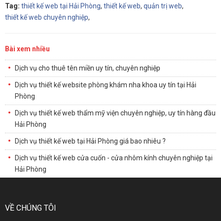
Tag:
thiết kế web tại Hải Phòng
,
thiết kế web
,
quản trị web
,
thiết kế web chuyên nghiệp
,
Bài xem nhiều
Dịch vụ cho thuê tên miền uy tín, chuyên nghiệp
Dịch vụ thiết kế website phòng khám nha khoa uy tín tại Hải
Phòng
Dịch vụ thiết kế web thẩm mỹ viện chuyên nghiệp, uy tín hàng đầu
Hải Phòng
Dịch vụ thiết kế web tại Hải Phòng giá bao nhiêu ?
Dịch vụ thiết kế web cửa cuốn - cửa nhôm kính chuyên nghiệp tại
Hải Phòng
VỀ CHÚNG TÔI