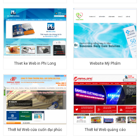
Thiet ke Web in Phi Long
Website Mỹ Phẩm
Thiết kế Web cửa cuốn đại phúc
Thiết kế Web quảng cáo