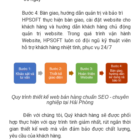
Bước 4: Bàn giao, hướng dẫn quản trị và bảo trì
HPSOFT thực hiện bàn giao, cài đặt website cho
khách hàng và hướng dẫn khách hàng chủ động
quản trị website. T
rong quá trình vận hành
Website, HPSOFT luôn có đội ngũ kỹ thuật viên
hỗ trợ khách hàng nhiệt tình, phục vụ 24/7
Quy trình thiết kế web bán hàng chuẩn SEO - chuyên
nghiệp tại Hải Phòng
Đến với chúng tôi, Quý khách hàng sẽ được phối
hợp thực hiện với quy trình tinh giảm nhất, rút ngắn thời
gian thiết kế web mà vẫn đảm bảo được chất lượng,
yêu cầu của khách hàng.