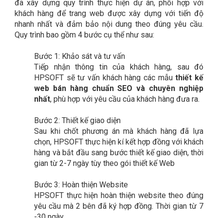
đã xây dựng quy trình thực hiện dự án, phối hợp với
khách hàng để trang web được xây dựng với tiến độ
nhanh nhất và đảm bảo nội dung theo đúng yêu cầu.
Quy trình bao gồm 4 bước cụ thể như sau:
Bước 1: Khảo sát và tư vấn
Tiếp nhận thông tin của khách hàng, sau đó
HPSOFT sẽ tư vấn khách hàng các mẫu
thiết kế
web bán hàng chuẩn SEO và chuyên nghiệp
nhất
, phù hợp với yêu cầu của khách hàng đưa ra.
Bước 2: Thiết kế giao diện
Sau khi chốt phương án mà khách hàng đã lựa
chọn, HPSOFT thực hiện kí kết hợp đồng với khách
hàng và bắt đầu sang bước thiết kế giao diện, thời
gian từ 2-7 ngày tùy theo gói thiết kế Web
Bước 3: Hoàn thiện Website
HPSOFT thực hiện hoàn thiện website theo đúng
yêu cầu mà 2 bên đã ký hợp đồng. Thời gian từ 7
-30 ngày