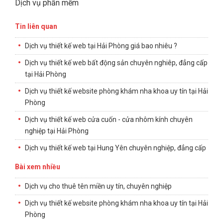
Dịch vụ phần mềm
Tin liên quan
Dịch vụ thiết kế web tại Hải Phòng giá bao nhiêu ?
Dịch vụ thiết kế web bất động sản chuyên nghiêp, đẳng cấp
tại Hải Phòng
Dịch vụ thiết kế website phòng khám nha khoa uy tín tại Hải
Phòng
Dịch vụ thiết kế web cửa cuốn - cửa nhôm kính chuyên
nghiệp tại Hải Phòng
Dịch vụ thiết kế web tại Hung Yên chuyên nghiệp, đẳng cấp
Bài xem nhiều
Dịch vụ cho thuê tên miền uy tín, chuyên nghiệp
Dịch vụ thiết kế website phòng khám nha khoa uy tín tại Hải
Phòng