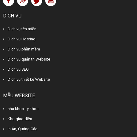
DỊCH VỤ
Dịch vụ tên miền
Dịch vụ Hosting
Dịch vụ phần mềm
Dịch vụ quản trị Website
Dịch vụ SEO
Dịch vụ thiết kế Website
MẪU WEBSITE
nha khoa - y khoa
Kho giao diện
In Ấn, Quảng Cáo