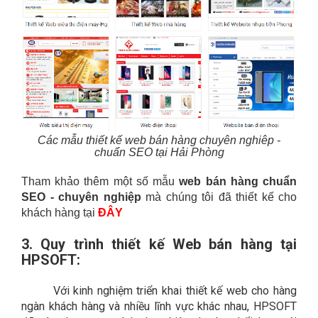
Các mẫu thiết kế web bán hàng chuyên nghiêp -
chuẩn SEO tại Hải Phòng
Tham khảo thêm một số mẫu
web bán hàng chuẩn
SEO - chuyên nghiệp
mà chúng tôi đã thiết kế cho
khách hàng tại
ĐÂY
3.
Quy trình thiết kế Web bán hàng tại
HPSOFT:
Với kinh nghiệm triển khai thiết kế web cho hàng
ngàn khách hàng và nhiều lĩnh vực khác nhau, HPSOFT