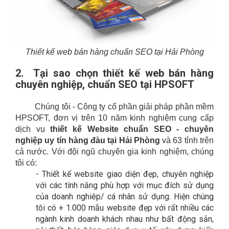
Thiết kế web bán hàng chuẩn SEO tại Hải Phòng
2.
Tại sao chọn thiết kế web bán hàng
chuyên nghiệp, chuẩn SEO tại HPSOFT
Chúng tôi - Công ty cổ phần giải pháp phần mềm
HPSOFT, đơn vị trên 10 năm kinh nghiệm cung cấp
dịch vụ
thiết kế Website chuẩn SEO - chuyên
nghiệp uy tín hàng đàu tại Hải Phòng
và 63 tỉnh trên
cả nước. Với đội ngũ chuyên gia kinh nghiệm, chúng
tôi có:
-
Thiết kế website giao diện đẹp, chuyên nghiệp
với các tính năng phù hợp với mục đích sử dụng
của doanh nghiêp/ cá nhân sử dụng. Hiện chúng
tôi có + 1.000 mẫu website đẹp với rất nhiều các
ngành kinh doanh khách nhau như bất động sản,