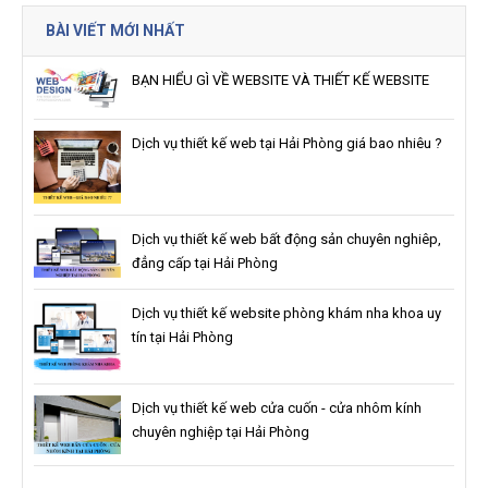
BÀI VIẾT MỚI NHẤT
BẠN HIỂU GÌ VỀ WEBSITE VÀ THIẾT KẾ WEBSITE
Dịch vụ thiết kế web tại Hải Phòng giá bao nhiêu ?
Dịch vụ thiết kế web bất động sản chuyên nghiêp,
đẳng cấp tại Hải Phòng
Dịch vụ thiết kế website phòng khám nha khoa uy
tín tại Hải Phòng
Dịch vụ thiết kế web cửa cuốn - cửa nhôm kính
chuyên nghiệp tại Hải Phòng