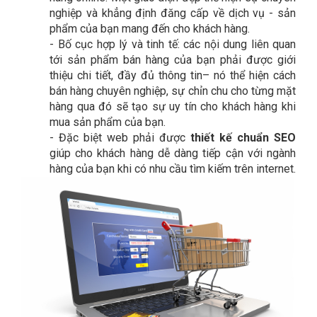
nghiệp và khẳng định đăng cấp về dịch vụ - sản
phẩm của bạn mang đến cho khách hàng.
-
Bố cục hợp lý và tinh tế: các nội dung liên quan
tới sản phẩm bán hàng của bạn phải được giới
thiệu chi tiết, đầy đủ thông tin– nó thể hiện cách
bán hàng chuyên nghiệp, sự chỉn chu cho từng mặt
hàng qua đó sẽ tạo sự uy tín cho khách hàng khi
mua sản phẩm của bạn.
-
Đặc biệt web phải được
thiết kế chuẩn SEO
giúp cho khách hàng dễ dàng tiếp cận với ngành
hàng của bạn khi có nhu cầu tìm kiếm trên internet.