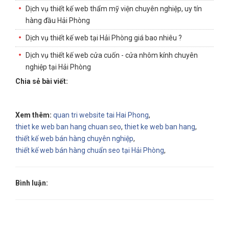
Dịch vụ thiết kế web thẩm mỹ viện chuyên nghiệp, uy tín
hàng đầu Hải Phòng
Dịch vụ thiết kế web tại Hải Phòng giá bao nhiêu ?
Dịch vụ thiết kế web cửa cuốn - cửa nhôm kính chuyên
nghiệp tại Hải Phòng
Chia sẻ bài viết:
Xem thêm:
quan tri website tai Hai Phong
,
thiet ke web ban hang chuan seo
,
thiet ke web ban hang
,
thiết kế web bán hàng chuyên nghiệp
,
thiết kế web bán hàng chuẩn seo tại Hải Phòng
,
Bình luận: